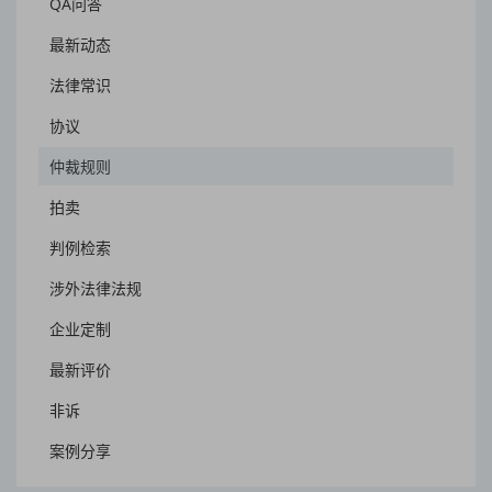
QA问答
最新动态
法律常识
协议
仲裁规则
拍卖
判例检索
涉外法律法规
企业定制
最新评价
非诉
案例分享